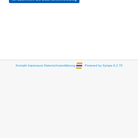
Kontakt
Impressum
Datenschutzerklärung
Powered by Sympa 6.2.70