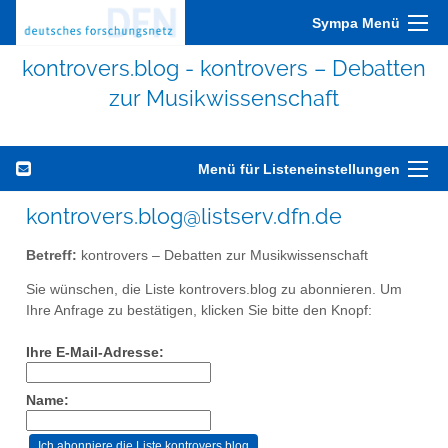
Sympa Menü
kontrovers.blog - kontrovers – Debatten
zur Musikwissenschaft
Menü für Listeneinstellungen
kontrovers.blog@listserv.dfn.de
Betreff:
kontrovers – Debatten zur Musikwissenschaft
Sie wünschen, die Liste kontrovers.blog zu abonnieren. Um
Ihre Anfrage zu bestätigen, klicken Sie bitte den Knopf:
Ihre E-Mail-Adresse:
Name: