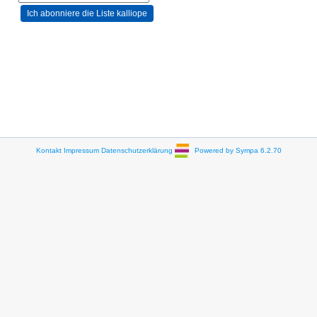
Kontakt
Impressum
Datenschutzerklärung
Powered by Sympa 6.2.70