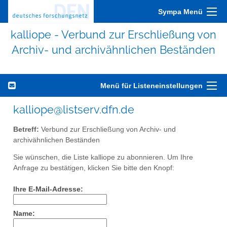
Sympa Menü
kalliope - Verbund zur Erschließung von
Archiv- und archivähnlichen Beständen
Menü für Listeneinstellungen
kalliope@listserv.dfn.de
Betreff:
Verbund zur Erschließung von Archiv- und
archivähnlichen Beständen
Sie wünschen, die Liste kalliope zu abonnieren. Um Ihre
Anfrage zu bestätigen, klicken Sie bitte den Knopf:
Ihre E-Mail-Adresse:
Name: