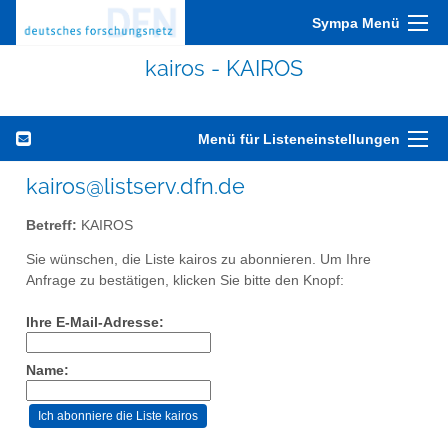
Sympa Menü
kairos - KAIROS
Menü für Listeneinstellungen
kairos@listserv.dfn.de
Betreff:
KAIROS
Sie wünschen, die Liste kairos zu abonnieren. Um Ihre
Anfrage zu bestätigen, klicken Sie bitte den Knopf:
Ihre E-Mail-Adresse:
Name: