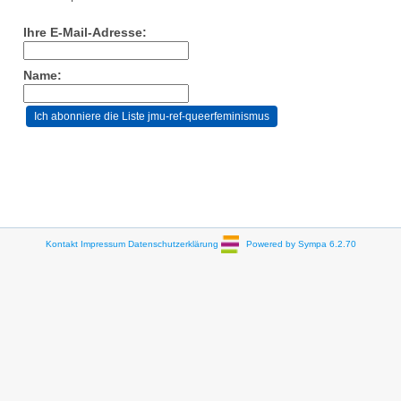
Ihre E-Mail-Adresse:
Name:
Kontakt
Impressum
Datenschutzerklärung
Powered by Sympa 6.2.70