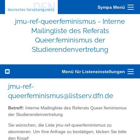
Sympa Menü
jmu-ref-queerfeminismus - Interne
Mailingliste des Referats
Queer:feminismus der
Studierendenvertretung
Menü für Listeneinstellungen
jmu-ref-
queerfeminismus@listserv.dfn.de
Betreff:
Interne Mailingliste des Referats Queer:feminismus
der Studierendenvertretung
Sie wünschen, die Liste jmu-ref-queerfeminismus zu
abonnieren. Um Ihre Anfrage zu bestätigen, klicken Sie bitte
den Knopf: