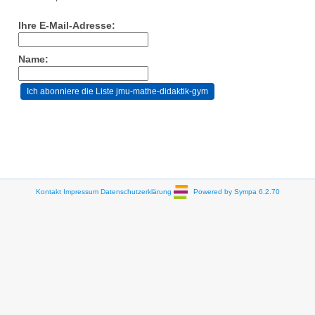
Ihre E-Mail-Adresse:
Name:
Kontakt
Impressum
Datenschutzerklärung
Powered by Sympa 6.2.70