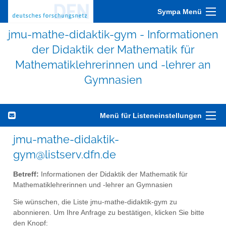
Sympa Menü
jmu-mathe-didaktik-gym - Informationen
der Didaktik der Mathematik für
Mathematiklehrerinnen und -lehrer an
Gymnasien
Menü für Listeneinstellungen
jmu-mathe-didaktik-
gym@listserv.dfn.de
Betreff:
Informationen der Didaktik der Mathematik für
Mathematiklehrerinnen und -lehrer an Gymnasien
Sie wünschen, die Liste jmu-mathe-didaktik-gym zu
abonnieren. Um Ihre Anfrage zu bestätigen, klicken Sie bitte
den Knopf: