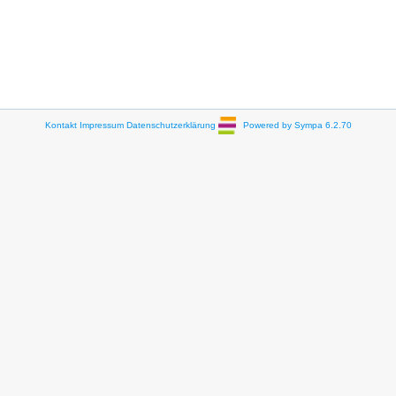
Kontakt
Impressum
Datenschutzerklärung
Powered by Sympa 6.2.70