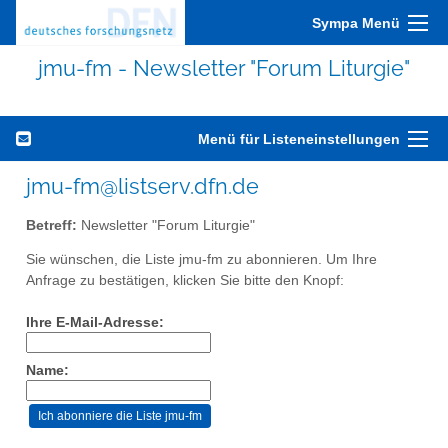
Sympa Menü
jmu-fm - Newsletter "Forum Liturgie"
Menü für Listeneinstellungen
jmu-fm@listserv.dfn.de
Betreff:
Newsletter "Forum Liturgie"
Sie wünschen, die Liste jmu-fm zu abonnieren. Um Ihre
Anfrage zu bestätigen, klicken Sie bitte den Knopf:
Ihre E-Mail-Adresse:
Name: