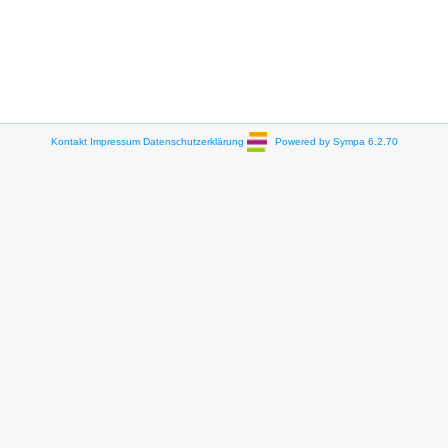
Kontakt
Impressum
Datenschutzerklärung
Powered by Sympa 6.2.70