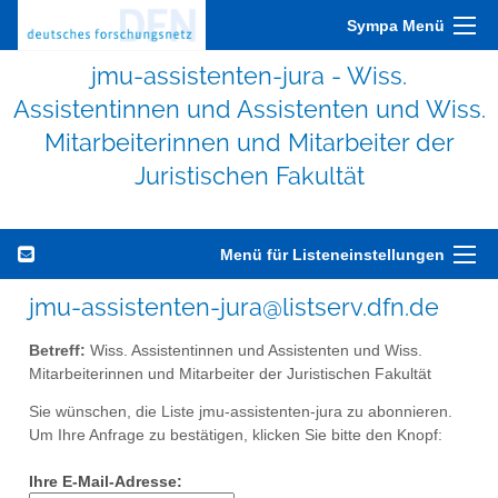
Sympa Menü
jmu-assistenten-jura - Wiss.
Assistentinnen und Assistenten und Wiss.
Mitarbeiterinnen und Mitarbeiter der
Juristischen Fakultät
Menü für Listeneinstellungen
jmu-assistenten-jura@listserv.dfn.de
Betreff:
Wiss. Assistentinnen und Assistenten und Wiss.
Mitarbeiterinnen und Mitarbeiter der Juristischen Fakultät
Sie wünschen, die Liste jmu-assistenten-jura zu abonnieren.
Um Ihre Anfrage zu bestätigen, klicken Sie bitte den Knopf:
Ihre E-Mail-Adresse: