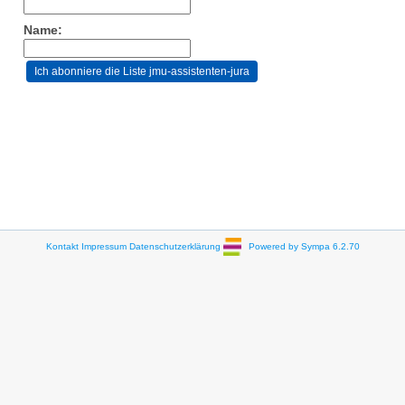
Name:
Kontakt
Impressum
Datenschutzerklärung
Powered by Sympa 6.2.70