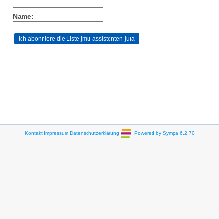
Name:
Kontakt
Impressum
Datenschutzerklärung
Powered by Sympa 6.2.70