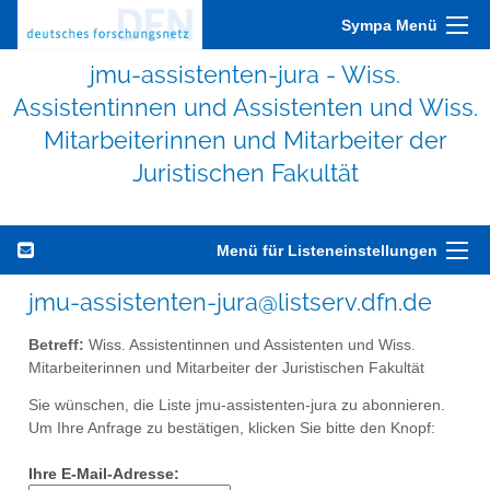
Sympa Menü
jmu-assistenten-jura - Wiss.
Assistentinnen und Assistenten und Wiss.
Mitarbeiterinnen und Mitarbeiter der
Juristischen Fakultät
Menü für Listeneinstellungen
jmu-assistenten-jura@listserv.dfn.de
Betreff:
Wiss. Assistentinnen und Assistenten und Wiss.
Mitarbeiterinnen und Mitarbeiter der Juristischen Fakultät
Sie wünschen, die Liste jmu-assistenten-jura zu abonnieren.
Um Ihre Anfrage zu bestätigen, klicken Sie bitte den Knopf:
Ihre E-Mail-Adresse: