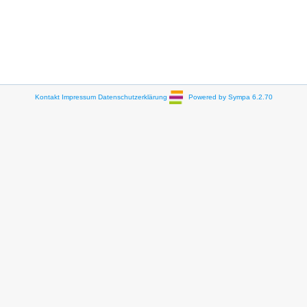
Kontakt
Impressum
Datenschutzerklärung
Powered by Sympa 6.2.70