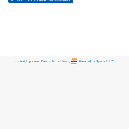
Kontakt
Impressum
Datenschutzerklärung
Powered by Sympa 6.2.70