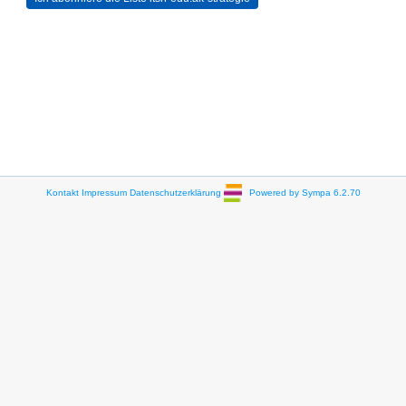
Kontakt
Impressum
Datenschutzerklärung
Powered by Sympa 6.2.70