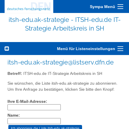
Sympa Menü
itsh-edu.ak-strategie - ITSH-edu.de IT-
Strategie Arbeitskreis in SH
Menü für Listeneinstellungen
itsh-edu.ak-strategie@listserv.dfn.de
Betreff:
ITSH-edu.de IT-Strategie Arbeitskreis in SH
Sie wünschen, die Liste itsh-edu.ak-strategie zu abonnieren.
Um Ihre Anfrage zu bestätigen, klicken Sie bitte den Knopf:
Ihre E-Mail-Adresse:
Name: