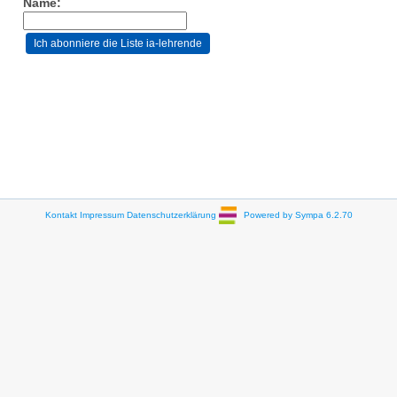
Name:
Kontakt
Impressum
Datenschutzerklärung
Powered by Sympa 6.2.70