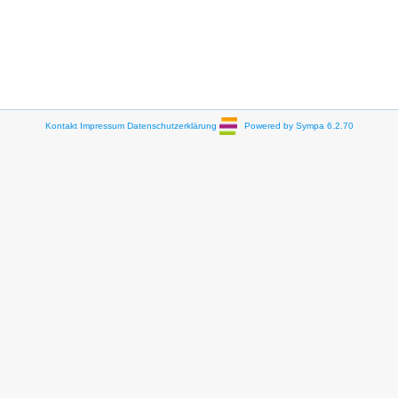
Kontakt
Impressum
Datenschutzerklärung
Powered by Sympa 6.2.70