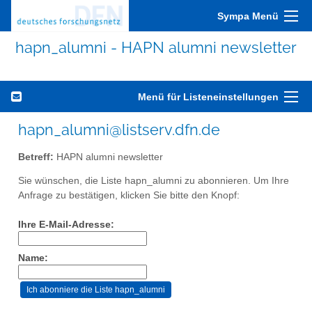
Sympa Menü
hapn_alumni - HAPN alumni newsletter
Menü für Listeneinstellungen
hapn_alumni@listserv.dfn.de
Betreff:
HAPN alumni newsletter
Sie wünschen, die Liste hapn_alumni zu abonnieren. Um Ihre
Anfrage zu bestätigen, klicken Sie bitte den Knopf:
Ihre E-Mail-Adresse:
Name: