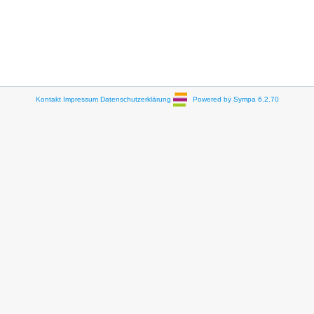
Kontakt
Impressum
Datenschutzerklärung
Powered by Sympa 6.2.70