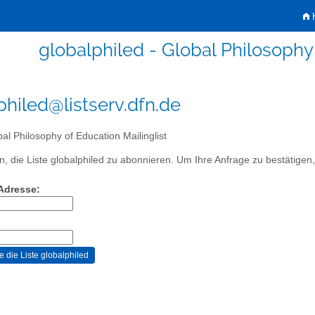
H
globalphiled - Global Philosophy 
philed@listserv.dfn.de
al Philosophy of Education Mailinglist
, die Liste globalphiled zu abonnieren. Um Ihre Anfrage zu bestätigen, 
-Adresse: