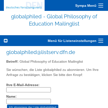
Sympa Menü
globalphiled - Global Philosophy of
Education Mailinglist
Menü für Listeneinstellungen
globalphiled@listserv.dfn.de
Betreff:
Global Philosophy of Education Mailinglist
Sie wünschen, die Liste globalphiled zu abonnieren. Um Ihre
Anfrage zu bestätigen, klicken Sie bitte den Knopf:
Ihre E-Mail-Adresse:
Name: