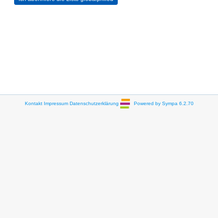
Kontakt
Impressum
Datenschutzerklärung
Powered by Sympa 6.2.70