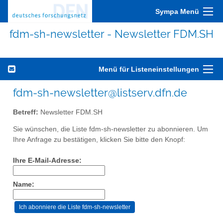
Sympa Menü
fdm-sh-newsletter - Newsletter FDM.SH
Menü für Listeneinstellungen
fdm-sh-newsletter@listserv.dfn.de
Betreff:
Newsletter FDM.SH
Sie wünschen, die Liste fdm-sh-newsletter zu abonnieren. Um
Ihre Anfrage zu bestätigen, klicken Sie bitte den Knopf:
Ihre E-Mail-Adresse:
Name: