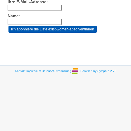
Ihre E-Mail-Adresse:
Name:
Kontakt
Impressum
Datenschutzerklärung
Powered by Sympa 6.2.70