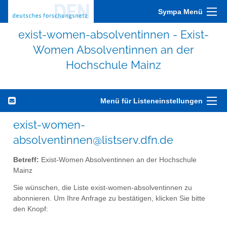
Sympa Menü
exist-women-absolventinnen - Exist-
Women Absolventinnen an der
Hochschule Mainz
Menü für Listeneinstellungen
exist-women-
absolventinnen@listserv.dfn.de
Betreff:
Exist-Women Absolventinnen an der Hochschule
Mainz
Sie wünschen, die Liste exist-women-absolventinnen zu
abonnieren. Um Ihre Anfrage zu bestätigen, klicken Sie bitte
den Knopf: