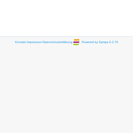
Kontakt
Impressum
Datenschutzerklärung
Powered by Sympa 6.2.70