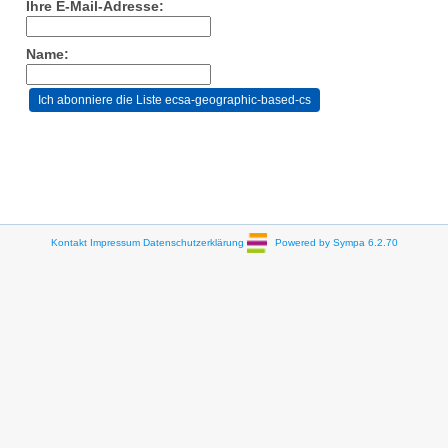
Ihre E-Mail-Adresse:
Name:
Kontakt
Impressum
Datenschutzerklärung
Powered by Sympa 6.2.70