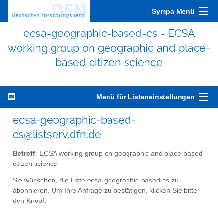
Sympa Menü
ecsa-geographic-based-cs - ECSA
working group on geographic and place-
based citizen science
Menü für Listeneinstellungen
ecsa-geographic-based-
cs@listserv.dfn.de
Betreff:
ECSA working group on geographic and place-based
citizen science
Sie wünschen, die Liste ecsa-geographic-based-cs zu
abonnieren. Um Ihre Anfrage zu bestätigen, klicken Sie bitte
den Knopf: