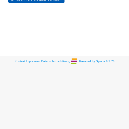
Kontakt
Impressum
Datenschutzerklärung
Powered by Sympa 6.2.70