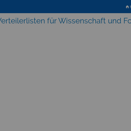
H
erteilerlisten für Wissenschaft und 