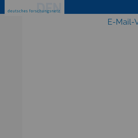
E-Mail-V