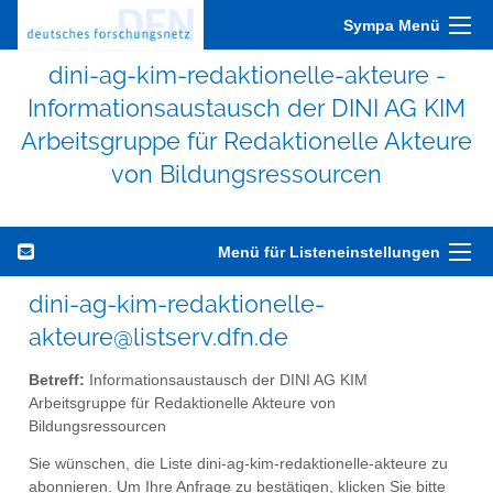
Sympa Menü
dini-ag-kim-redaktionelle-akteure -
Informationsaustausch der DINI AG KIM
Arbeitsgruppe für Redaktionelle Akteure
von Bildungsressourcen
Menü für Listeneinstellungen
dini-ag-kim-redaktionelle-
akteure@listserv.dfn.de
Betreff:
Informationsaustausch der DINI AG KIM
Arbeitsgruppe für Redaktionelle Akteure von
Bildungsressourcen
Sie wünschen, die Liste dini-ag-kim-redaktionelle-akteure zu
abonnieren. Um Ihre Anfrage zu bestätigen, klicken Sie bitte