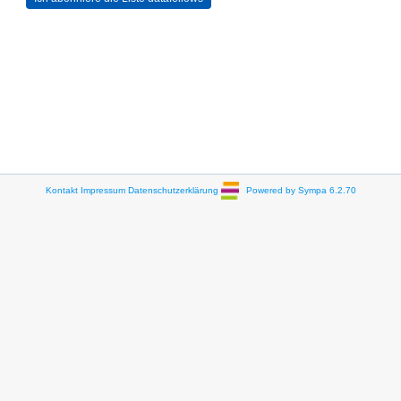
Kontakt
Impressum
Datenschutzerklärung
Powered by Sympa 6.2.70