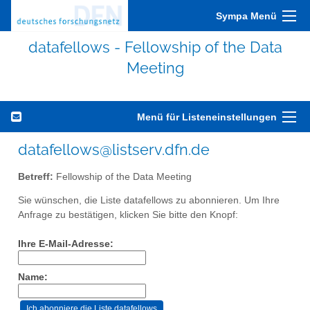
Sympa Menü
datafellows - Fellowship of the Data
Meeting
Menü für Listeneinstellungen
datafellows@listserv.dfn.de
Betreff:
Fellowship of the Data Meeting
Sie wünschen, die Liste datafellows zu abonnieren. Um Ihre
Anfrage zu bestätigen, klicken Sie bitte den Knopf:
Ihre E-Mail-Adresse:
Name: