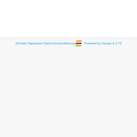
Kontakt
Impressum
Datenschutzerklärung
Powered by Sympa 6.2.70