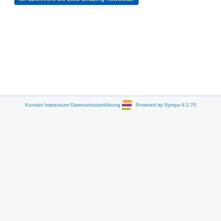
Kontakt
Impressum
Datenschutzerklärung
Powered by Sympa 6.2.70