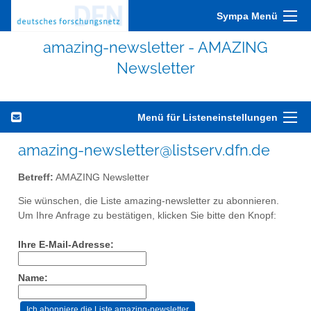
Sympa Menü
amazing-newsletter - AMAZING
Newsletter
Menü für Listeneinstellungen
amazing-newsletter@listserv.dfn.de
Betreff:
AMAZING Newsletter
Sie wünschen, die Liste amazing-newsletter zu abonnieren.
Um Ihre Anfrage zu bestätigen, klicken Sie bitte den Knopf:
Ihre E-Mail-Adresse:
Name: