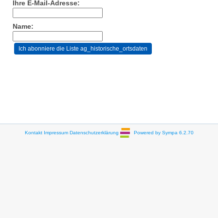
Ihre E-Mail-Adresse:
Name:
Kontakt
Impressum
Datenschutzerklärung
Powered by Sympa 6.2.70