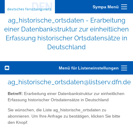
Sympa Menü
ag_historische_ortsdaten - Erarbeitung
einer Datenbankstruktur zur einheitlichen
Erfassung historischer Ortsdatensätze in
Deutschland
Menü für Listeneinstellungen
ag_historische_ortsdaten@listserv.dfn.de
Betreff:
Erarbeitung einer Datenbankstruktur zur einheitlichen
Erfassung historischer Ortsdatensätze in Deutschland
Sie wünschen, die Liste ag_historische_ortsdaten zu
abonnieren. Um Ihre Anfrage zu bestätigen, klicken Sie bitte
den Knopf: