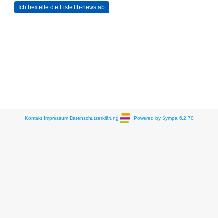
Kontakt
Impressum
Datenschutzerklärung
Powered by Sympa 6.2.70