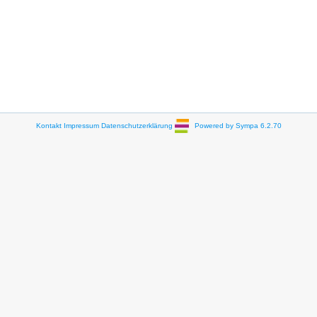
Kontakt
Impressum
Datenschutzerklärung
Powered by Sympa 6.2.70