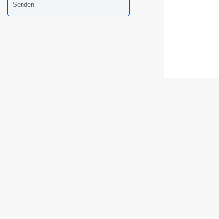
Senden