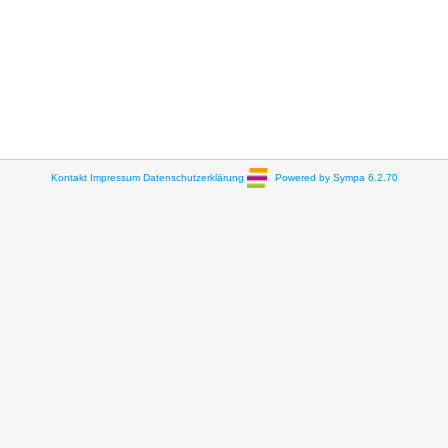
Kontakt
Impressum
Datenschutzerklärung
Powered by Sympa 6.2.70