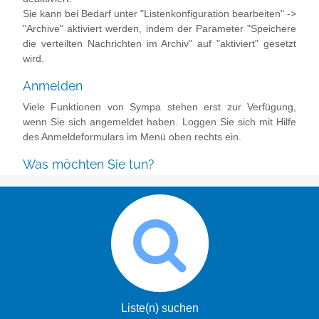
Sie kann bei Bedarf unter "Listenkonfiguration bearbeiten" ->
"Archive" aktiviert werden, indem der Parameter "Speichere
die verteilten Nachrichten im Archiv" auf "aktiviert" gesetzt
wird.
Anmelden
Viele Funktionen von Sympa stehen erst zur Verfügung,
wenn Sie sich angemeldet haben. Loggen Sie sich mit Hilfe
des Anmeldeformulars im Menü oben rechts ein.
Was möchten Sie tun?
Liste(n) suchen