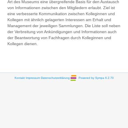
Art des Museums eine übergreifende Basis für den Austausch
von Informationen zwischen den Mitgliedern erlaubt. Ziel ist
eine verbesserte Kommunikation zwischen Kolleginnen und
Kollegen mit ähnlich gelagerten Interessen am Erhalt und
Management der jeweiligen Sammlungen. Die Liste soll neben
der Verbreitung von Ankündigungen und Informationen auch
der Beantwortung von Fachfragen durch Kolleginnen und
Kollegen dienen.
Kontakt
Impressum
Datenschutzerklärung
Powered by Sympa 6.2.70