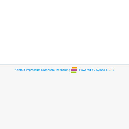
Kontakt
Impressum
Datenschutzerklärung
Powered by Sympa 6.2.70