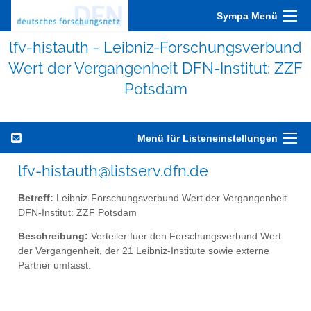
Sympa Menü
lfv-histauth - Leibniz-Forschungsverbund
Wert der Vergangenheit DFN-Institut: ZZF
Potsdam
Menü für Listeneinstellungen
lfv-histauth@listserv.dfn.de
Betreff:
Leibniz-Forschungsverbund Wert der Vergangenheit
DFN-Institut: ZZF Potsdam
Beschreibung:
Verteiler fuer den Forschungsverbund Wert
der Vergangenheit, der 21 Leibniz-Institute sowie externe
Partner umfasst.