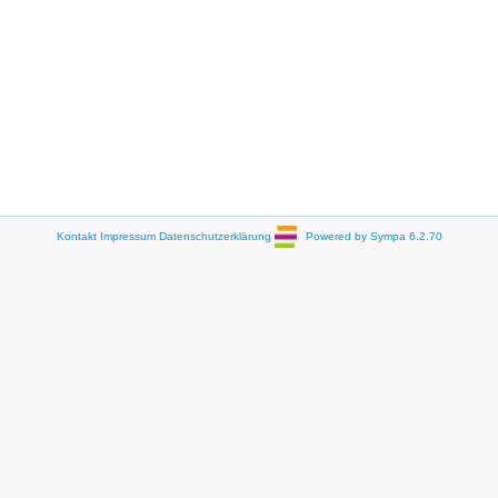
Kontakt
Impressum
Datenschutzerklärung
Powered by Sympa 6.2.70