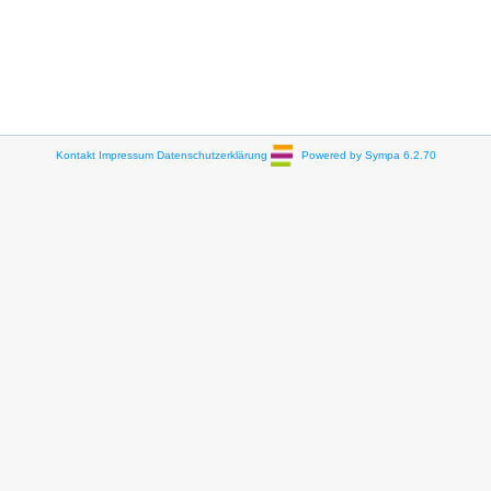
Kontakt
Impressum
Datenschutzerklärung
Powered by Sympa 6.2.70