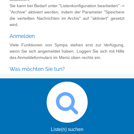
Sie kann bei Bedarf unter "Listenkonfiguration bearbeiten" ->
"Archive" aktiviert werden, indem der Parameter "Speichere
die verteilten Nachrichten im Archiv" auf "aktiviert" gesetzt
wird.
Anmelden
Viele Funktionen von Sympa stehen erst zur Verfügung,
wenn Sie sich angemeldet haben. Loggen Sie sich mit Hilfe
des Anmeldeformulars im Menü oben rechts ein.
Was möchten Sie tun?
Liste(n) suchen