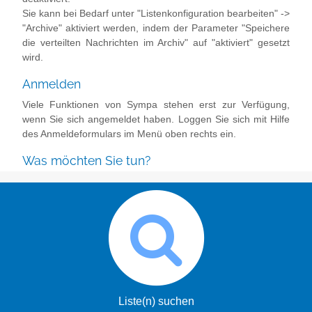
Sie kann bei Bedarf unter "Listenkonfiguration bearbeiten" ->
"Archive" aktiviert werden, indem der Parameter "Speichere
die verteilten Nachrichten im Archiv" auf "aktiviert" gesetzt
wird.
Anmelden
Viele Funktionen von Sympa stehen erst zur Verfügung,
wenn Sie sich angemeldet haben. Loggen Sie sich mit Hilfe
des Anmeldeformulars im Menü oben rechts ein.
Was möchten Sie tun?
Liste(n) suchen