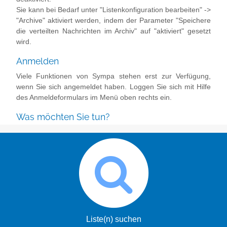
Sie kann bei Bedarf unter "Listenkonfiguration bearbeiten" ->
"Archive" aktiviert werden, indem der Parameter "Speichere
die verteilten Nachrichten im Archiv" auf "aktiviert" gesetzt
wird.
Anmelden
Viele Funktionen von Sympa stehen erst zur Verfügung,
wenn Sie sich angemeldet haben. Loggen Sie sich mit Hilfe
des Anmeldeformulars im Menü oben rechts ein.
Was möchten Sie tun?
Liste(n) suchen