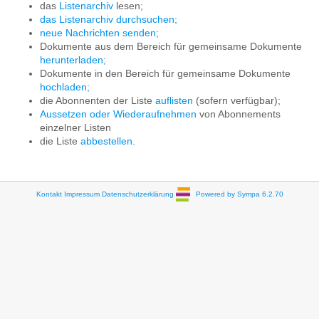
das
Listenarchiv
lesen;
das Listenarchiv durchsuchen;
neue Nachrichten senden;
Dokumente aus dem Bereich für gemeinsame Dokumente
herunterladen;
Dokumente in den Bereich für gemeinsame Dokumente
hochladen;
die Abonnenten der Liste
auflisten
(sofern verfügbar);
Aussetzen oder Wiederaufnehmen
von Abonnements
einzelner Listen
die Liste
abbestellen.
Kontakt
Impressum
Datenschutzerklärung
Powered by Sympa 6.2.70