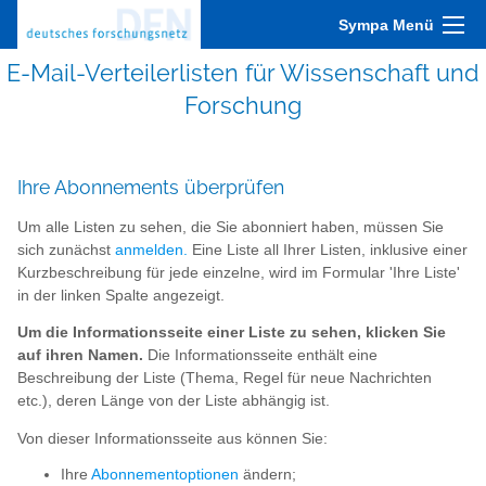
Sympa Menü
E-Mail-Verteilerlisten für Wissenschaft und
Forschung
Ihre Abonnements überprüfen
Um alle Listen zu sehen, die Sie abonniert haben, müssen Sie
sich zunächst
anmelden.
Eine Liste all Ihrer Listen, inklusive einer
Kurzbeschreibung für jede einzelne, wird im Formular 'Ihre Liste'
in der linken Spalte angezeigt.
Um die Informationsseite einer Liste zu sehen, klicken Sie
auf ihren Namen.
Die Informationsseite enthält eine
Beschreibung der Liste (Thema, Regel für neue Nachrichten
etc.), deren Länge von der Liste abhängig ist.
Von dieser Informationsseite aus können Sie:
Ihre
Abonnementoptionen
ändern;