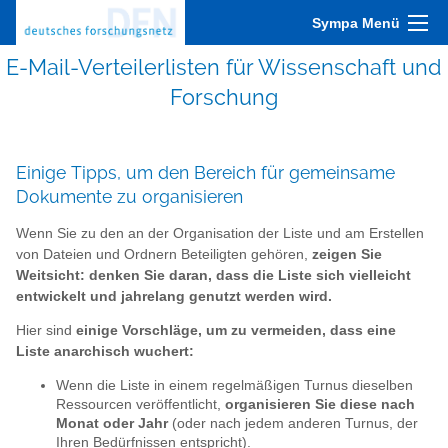
Sympa Menü
E-Mail-Verteilerlisten für Wissenschaft und
Forschung
Einige Tipps, um den Bereich für gemeinsame
Dokumente zu organisieren
Wenn Sie zu den an der Organisation der Liste und am Erstellen
von Dateien und Ordnern Beteiligten gehören,
zeigen Sie
Weitsicht: denken Sie daran, dass die Liste sich vielleicht
entwickelt und jahrelang genutzt werden wird.
Hier sind
einige Vorschläge, um zu vermeiden, dass eine
Liste anarchisch wuchert:
Wenn die Liste in einem regelmäßigen Turnus dieselben
Ressourcen veröffentlicht,
organisieren Sie diese nach
Monat oder Jahr
(oder nach jedem anderen Turnus, der
Ihren Bedürfnissen entspricht).