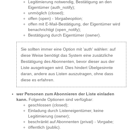
Legitimierung notwendig, Bestätigung an den
Eigentümer (auth_notify);
unmöglich (closed);
offen (open) -
Vorgabeoption;
offen mit E-Mail-Bestätigung, der Eigentümer wird
benachrichtigt (open_notify);
Bestätigung durch Eigentümer (owner).
Sie sollten immer eine Option mit 'auth' wählen: auf
diese Weise benötigt das System eine zusätzliche
Bestätigung des Abonnenten, bevor dieser aus der
Liste ausgetragen wird. Dies hindert Übelgesinnte
daran, andere aus Listen auszutragen, ohne dass
diese es erfahren.
wer Personen zum Abonnieren der Liste einladen
kann.
Folgende Optionen sind verfügbar:
geschlossen (closed);
Einladung durch Listeneigentümer, keine
Legitimierung (owner);
beschränkt auf Abonnenten (privat) -
Vorgabe;
öffentlich (public).