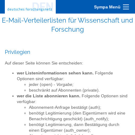
Sympa Menü
E-Mail-Verteilerlisten für Wissenschaft und
Forschung
Privilegien
Auf dieser Seite können Sie entscheiden:
wer Listeninformationen sehen kann.
Folgende
Optionen sind verfügbar:
jeder (open) -
Vorgabe;
beschränkt auf Abonnenten (private).
wer die Liste abonnieren kann.
Folgende Optionen sind
verfügbar:
Abonnement-Anfrage bestätigt (auth);
benötigt Legitimierung (den Eigentümern wird eine
Benachrichtigung geschickt) (auth_notify);
benötigt Legitimierung, dann Bestätigung durch
einen Eigentümer (auth_owner);