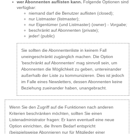
wer Abonnenten auflisten kann.
Folgende Optionen sind
verfügbar:
niemand darf die Benutzer auflisten (closed);
nur Listmaster (listmaster);
nur Eigentümer (und Listmaster) (owner) -
Vorgabe;
beschränkt auf Abonnenten (private);
jeder! (public)
Sie sollten die Abonnentenliste in keinem Fall
uneingeschränkt zugänglich machen. Die Option
'beschränkt auf Abonnenten' mag sinnvoll sein, um
Abonnenten die Möglichkeit zu geben, untereinander
außerhalb der Liste zu kommunizieren. Dies ist jedoch
im Falle eines Newsletters, dessen Abonnenten keine
Beziehung zueinander haben, unangebracht.
Wenn Sie den Zugriff auf die Funktionen nach anderen
Kriterien beschränken möchten, sollten Sie einen
Listenadministrator fragen: Er kann eventuell eine neue
Option einrichten, die Ihrem Bedarf entspricht
(beispielsweise Abonnieren nur für Mitglieder einer