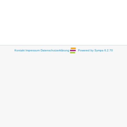
Kontakt
Impressum
Datenschutzerklärung
Powered by Sympa 6.2.70