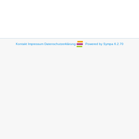
Kontakt
Impressum
Datenschutzerklärung
Powered by Sympa 6.2.70